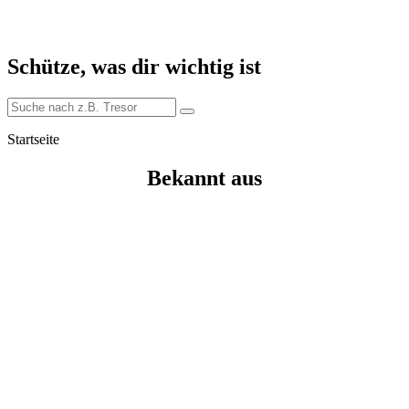
Schütze, was dir wichtig ist
Startseite
Bekannt aus