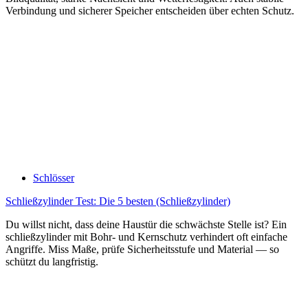
Verbindung und sicherer Speicher entscheiden über echten Schutz.
Schlösser
Schließzylinder Test: Die 5 besten (Schließzylinder)
Du willst nicht, dass deine Haustür die schwächste Stelle ist? Ein
schließzylinder mit Bohr- und Kernschutz verhindert oft einfache
Angriffe. Miss Maße, prüfe Sicherheitsstufe und Material — so
schützt du langfristig.