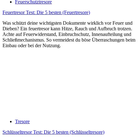
Feuerschutztresore
Feuertresor Test: Die 5 besten (Feuertresore)
Was schützt deine wichtigsten Dokumente wirklich vor Feuer und
Dieben? Ein feuertresor kann Hitze, Rauch und Aufbruch trotzen.
Achte auf Feuerwiderstand, Einbruchschutz, Innenaufteilung und
Schließmechanismus. So vermeidest du böse Überraschungen beim
Einbau oder bei der Nutzung.
Tresore
Schlüsseltresor Test: Die 5 besten (Schlüsseltresore)