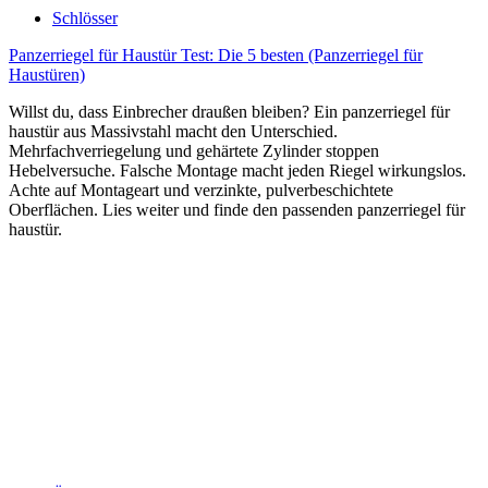
Schlösser
Panzerriegel für Haustür Test: Die 5 besten (Panzerriegel für
Haustüren)
Willst du, dass Einbrecher draußen bleiben? Ein panzerriegel für
haustür aus Massivstahl macht den Unterschied.
Mehrfachverriegelung und gehärtete Zylinder stoppen
Hebelversuche. Falsche Montage macht jeden Riegel wirkungslos.
Achte auf Montageart und verzinkte, pulverbeschichtete
Oberflächen. Lies weiter und finde den passenden panzerriegel für
haustür.