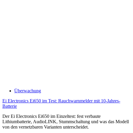
Überwachung
Ei Electronics Ei650 im Test: Rauchwarnmelder mit 10-Jahres-
Batterie
Der Ei Electronics Ei650 im Einzeltest: fest verbaute
Lithiumbatterie, AudioLINK, Stummschaltung und was das Modell
von den vernetzbaren Varianten unterscheidet.