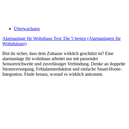
Überwachung
Alarmanlage für Wohnhaus Test: Die 5 besten (Alarmanlagen für
Wohnhäuser)
Bist du sicher, dass dein Zuhause wirklich geschützt ist? Eine
alarmanlage für wohnhaus arbeitet nur mit passender
Sensorreichweite und zuverlässiger Verbindung. Denke an doppelte
Stromversorgung, Fehlalarmreduktion und einfache Smart-Home-
Integration. Finde heraus, worauf es wirklich ankommt.