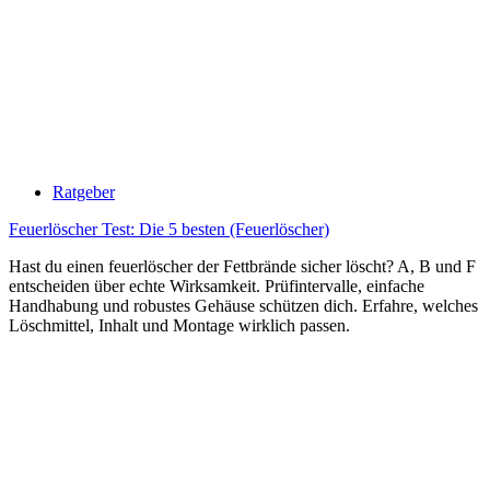
Ratgeber
Feuerlöscher Test: Die 5 besten (Feuerlöscher)
Hast du einen feuerlöscher der Fettbrände sicher löscht? A, B und F
entscheiden über echte Wirksamkeit. Prüfintervalle, einfache
Handhabung und robustes Gehäuse schützen dich. Erfahre, welches
Löschmittel, Inhalt und Montage wirklich passen.