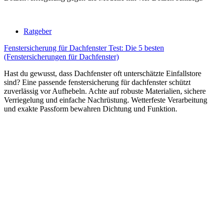
Ratgeber
Fenstersicherung für Dachfenster Test: Die 5 besten
(Fenstersicherungen für Dachfenster)
Hast du gewusst, dass Dachfenster oft unterschätzte Einfallstore
sind? Eine passende fenstersicherung für dachfenster schützt
zuverlässig vor Aufhebeln. Achte auf robuste Materialien, sichere
Verriegelung und einfache Nachrüstung. Wetterfeste Verarbeitung
und exakte Passform bewahren Dichtung und Funktion.