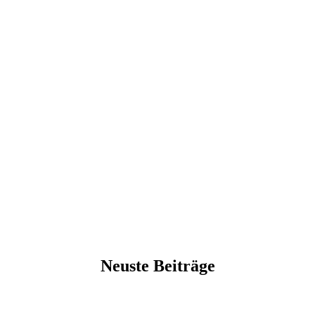
Neuste Beiträge