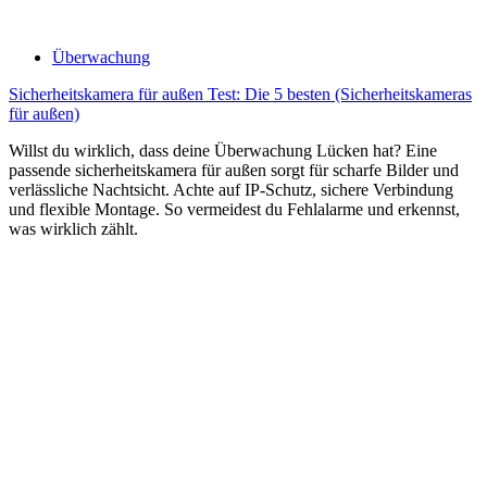
Überwachung
Sicherheitskamera für außen Test: Die 5 besten (Sicherheitskameras
für außen)
Willst du wirklich, dass deine Überwachung Lücken hat? Eine
passende sicherheitskamera für außen sorgt für scharfe Bilder und
verlässliche Nachtsicht. Achte auf IP-Schutz, sichere Verbindung
und flexible Montage. So vermeidest du Fehlalarme und erkennst,
was wirklich zählt.