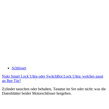
Schlösser
Nuki Smart Lock Ultra oder SwitchBot Lock Ultra: welches passt
an Ihre Tür?
Zylinder tauschen oder behalten, Tastatur im Set oder nicht: was die
Datenblätter beider Motorschlösser hergeben.