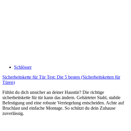
Schlösser
Sicherheitskette für Tür Test: Die 5 besten (Sicherheitsketten für
Türen)
Fühlst du dich unsicher an deiner Haustür? Die richtige
sicherheitskette für tür kann das ändern. Gehärteter Stahl, stabile
Befestigung und eine robuste Verriegelung entscheiden. Achte auf
Bruchlast und einfache Montage. So schützt du dein Zuhause
zuverlässig.