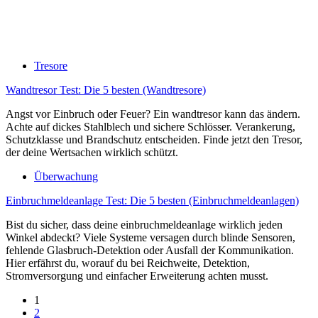
Tresore
Wandtresor Test: Die 5 besten (Wandtresore)
Angst vor Einbruch oder Feuer? Ein wandtresor kann das ändern.
Achte auf dickes Stahlblech und sichere Schlösser. Verankerung,
Schutzklasse und Brandschutz entscheiden. Finde jetzt den Tresor,
der deine Wertsachen wirklich schützt.
Überwachung
Einbruchmeldeanlage Test: Die 5 besten (Einbruchmeldeanlagen)
Bist du sicher, dass deine einbruchmeldeanlage wirklich jeden
Winkel abdeckt? Viele Systeme versagen durch blinde Sensoren,
fehlende Glasbruch-Detektion oder Ausfall der Kommunikation.
Hier erfährst du, worauf du bei Reichweite, Detektion,
Stromversorgung und einfacher Erweiterung achten musst.
1
2