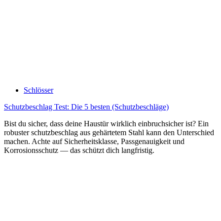
Schlösser
Schutzbeschlag Test: Die 5 besten (Schutzbeschläge)
Bist du sicher, dass deine Haustür wirklich einbruchsicher ist? Ein
robuster schutzbeschlag aus gehärtetem Stahl kann den Unterschied
machen. Achte auf Sicherheitsklasse, Passgenauigkeit und
Korrosionsschutz — das schützt dich langfristig.