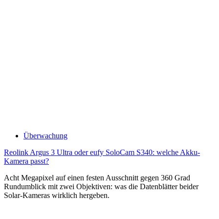
Überwachung
Reolink Argus 3 Ultra oder eufy SoloCam S340: welche Akku-
Kamera passt?
Acht Megapixel auf einen festen Ausschnitt gegen 360 Grad
Rundumblick mit zwei Objektiven: was die Datenblätter beider
Solar-Kameras wirklich hergeben.