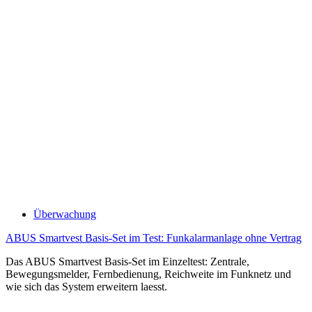
Überwachung
ABUS Smartvest Basis-Set im Test: Funkalarmanlage ohne Vertrag
Das ABUS Smartvest Basis-Set im Einzeltest: Zentrale,
Bewegungsmelder, Fernbedienung, Reichweite im Funknetz und
wie sich das System erweitern laesst.