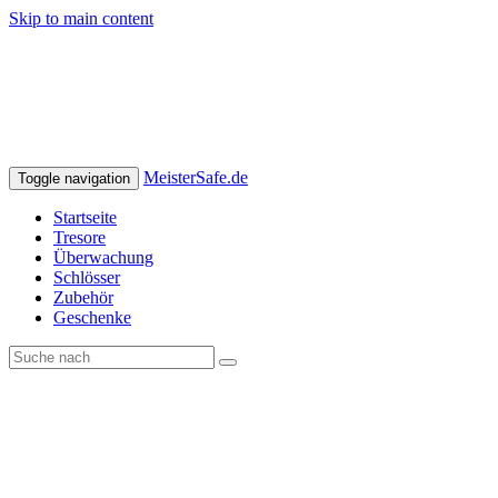
Skip to main content
MeisterSafe.de
Toggle navigation
Startseite
Tresore
Überwachung
Schlösser
Zubehör
Geschenke