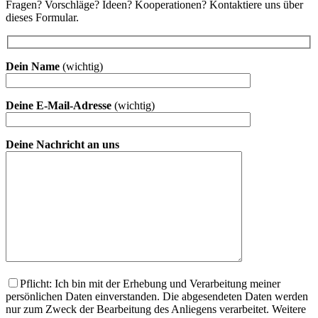
Fragen? Vorschläge? Ideen? Kooperationen? Kontaktiere uns über
dieses Formular.
Dein Name
(wichtig)
Deine E-Mail-Adresse
(wichtig)
Deine Nachricht an uns
Pflicht: Ich bin mit der Erhebung und Verarbeitung meiner
persönlichen Daten einverstanden. Die abgesendeten Daten werden
nur zum Zweck der Bearbeitung des Anliegens verarbeitet. Weitere