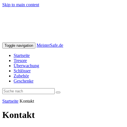
Skip to main content
MeisterSafe.de
Toggle navigation
Startseite
Tresore
Überwachung
Schlösser
Zubehör
Geschenke
Startseite
Kontakt
Kontakt